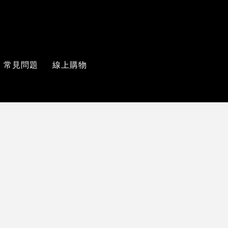
常見問題
線上購物