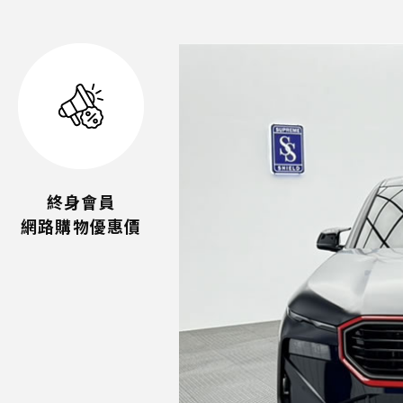
終身會員
網路購物優惠價