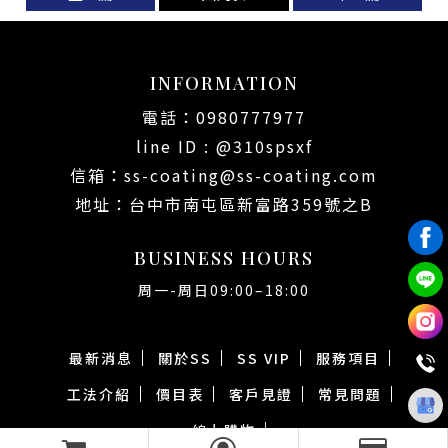
INFORMATION
0980777977
line ID : @310spsxf
ss-coating@ss-coating.com
台中市南屯區新富路359號之B
BUSINESS HOURS
周一-周日09:00–18:00
最新消息
關於SS
SS VIP
服務項目
工法介紹
價目表
客戶見證
常見問題
線上購物