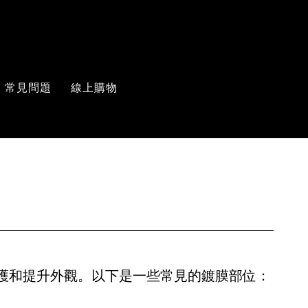
常見問題
線上購物
保護和提升外觀。以下是一些常見的鍍膜部位：