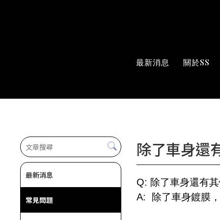
最新消息
關於SS
除了車身還
最新消息
Q: 除了車身還有
A: 除了車身鍍
常見問題