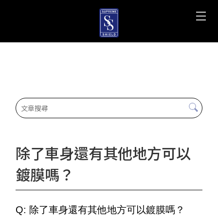
除了車身還有其他地方可以
鍍膜嗎？
Q: 除了車身還有其他地方可以鍍膜嗎？