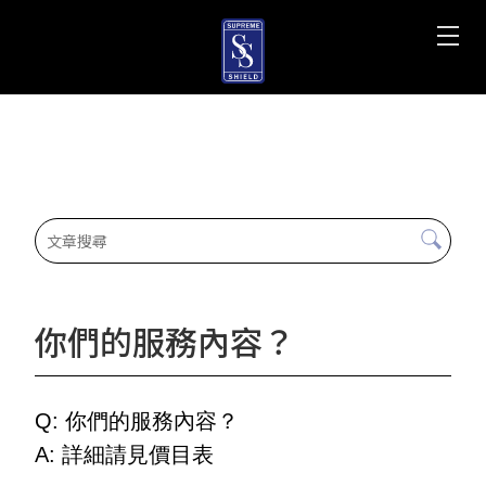
你們的服務內容？
Q:
你們的服務內容？
A:
詳細請見價目表